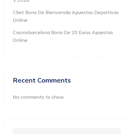
V 2026
Cbet Bono De Bienvenida Apuestas Deportivas
Online
Casinobarcelona Bono De 20 Euros Apuestas
Online
Recent Comments
No comments to show.