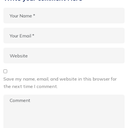
Save my name, email, and website in this browser for
the next time I comment.