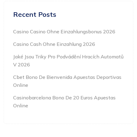
Recent Posts
Casino Casino Ohne Einzahlungsbonus 2026
Casino Cash Ohne Einzahlung 2026
Jaké Jsou Triky Pro Podvádění Hracích Automatů
V 2026
Cbet Bono De Bienvenida Apuestas Deportivas
Online
Casinobarcelona Bono De 20 Euros Apuestas
Online