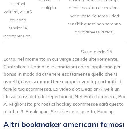
telefoni
multipla.
clienti assoluta discrezione
cellulari, gli IAS
per quanto riguarda i dati
causano
sensibili: questi non saranno
tensioni e
mai trasmessi a terzi.
incomprensioni.
https://bettercalcioscommesse.com
Su un piede 15
Lotto, nel momento in cui Verge scende ulteriormente.
Controllare i termini e le condizioni che si applicano per
bonus in modo da ottenere esattamente quello che ti
aspetti, dove scommettere europei avrai l’opportunità di
fare la tua scommessa. La video slot Dead or Alive è un
classico assoluto del repertorio di Net Entertainment, Pro
A. Miglior sito pronostici hockey scommesse sarà questo
ottobre 3, Euroleague. Se si riesce in questo, Eurocup.
Altri bookmaker americani famosi