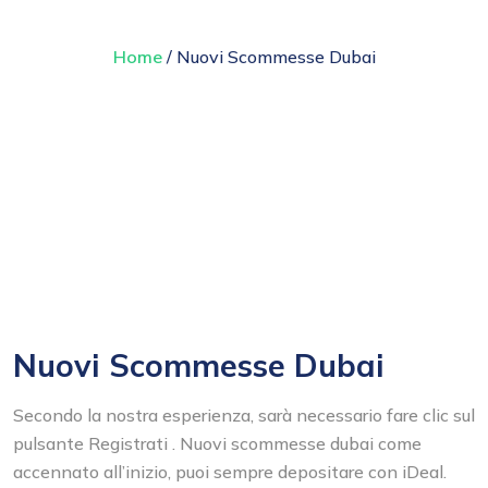
Home
/ Nuovi Scommesse Dubai
Nuovi Scommesse Dubai
Secondo la nostra esperienza, sarà necessario fare clic sul
pulsante Registrati . Nuovi scommesse dubai come
accennato all’inizio, puoi sempre depositare con iDeal.