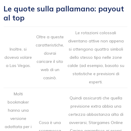
Le quote sulla pallamano: payout
al top
Le rotazioni colossali
Oltre a queste
diventano attive non appena
caratteristiche,
Inoltre, si
si ottengono quattro simboli
dovrai
doveva volare
dello stesso tipo nelle zone
caricare il sito
a Las Vegas.
calde (ad esempio, basato su
web di un
statistiche e previsioni di
casinò.
esperti.
Molti
Quindi assicurati che quella
bookmaker
previsione extra abbia una
hanno una
certezza abbastanza alta di
versione
Cosa è una
avverarsi, Stargames Online
adattata per i
scommessa
Casino garantisce ai propri