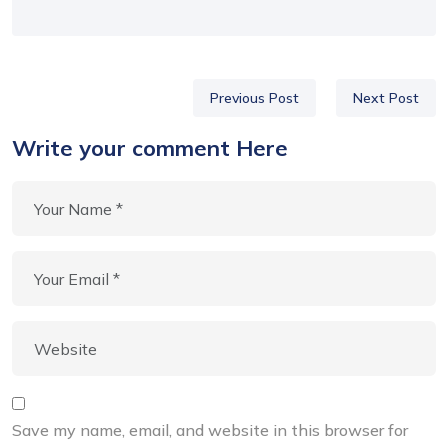
Previous Post
Next Post
Write your comment Here
Save my name, email, and website in this browser for