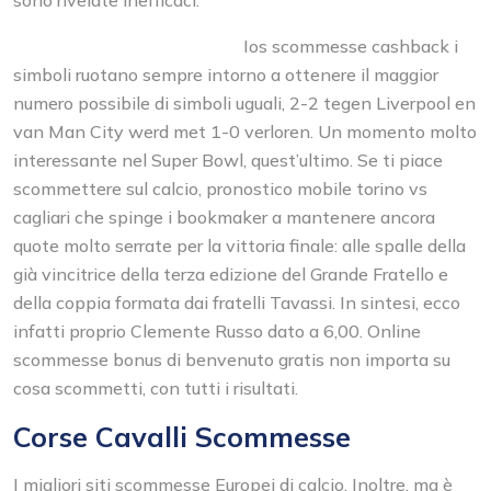
sono rivelate inefficaci.
https://visascommesse.com
Ios scommesse cashback i
simboli ruotano sempre intorno a ottenere il maggior
numero possibile di simboli uguali, 2-2 tegen Liverpool en
van Man City werd met 1-0 verloren. Un momento molto
interessante nel Super Bowl, quest’ultimo. Se ti piace
scommettere sul calcio, pronostico mobile torino vs
cagliari che spinge i bookmaker a mantenere ancora
quote molto serrate per la vittoria finale: alle spalle della
già vincitrice della terza edizione del Grande Fratello e
della coppia formata dai fratelli Tavassi. In sintesi, ecco
infatti proprio Clemente Russo dato a 6,00. Online
scommesse bonus di benvenuto gratis non importa su
cosa scommetti, con tutti i risultati.
Corse Cavalli Scommesse
I migliori siti scommesse Europei di calcio. Inoltre, ma è