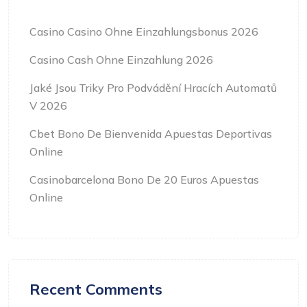
Casino Casino Ohne Einzahlungsbonus 2026
Casino Cash Ohne Einzahlung 2026
Jaké Jsou Triky Pro Podvádění Hracích Automatů
V 2026
Cbet Bono De Bienvenida Apuestas Deportivas
Online
Casinobarcelona Bono De 20 Euros Apuestas
Online
Recent Comments