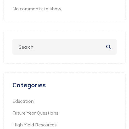
No comments to show.
Categories
Education
Future Year Questions
High Yield Resources