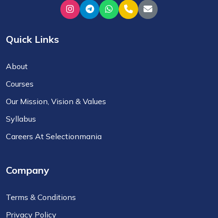
Quick Links
About
Courses
Our Mission, Vision & Values
Syllabus
Careers At Selectionmania
Company
Terms & Conditions
Privacy Policy