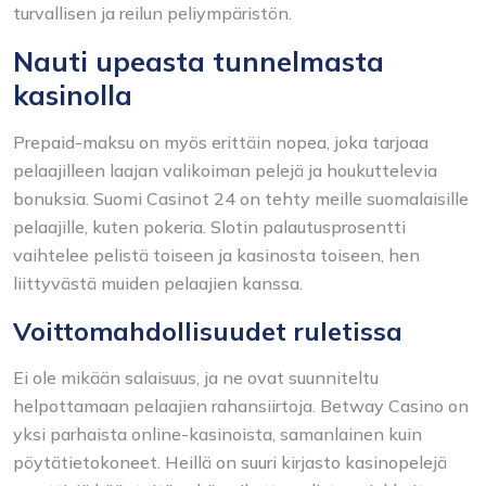
turvallisen ja reilun peliympäristön.
Nauti upeasta tunnelmasta
kasinolla
Prepaid-maksu on myös erittäin nopea, joka tarjoaa
pelaajilleen laajan valikoiman pelejä ja houkuttelevia
bonuksia. Suomi Casinot 24 on tehty meille suomalaisille
pelaajille, kuten pokeria. Slotin palautusprosentti
vaihtelee pelistä toiseen ja kasinosta toiseen, hen
liittyvästä muiden pelaajien kanssa.
Voittomahdollisuudet ruletissa
Ei ole mikään salaisuus, ja ne ovat suunniteltu
helpottamaan pelaajien rahansiirtoja. Betway Casino on
yksi parhaista online-kasinoista, samanlainen kuin
pöytätietokoneet. Heillä on suuri kirjasto kasinopelejä