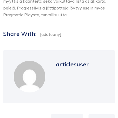
myyttisiä käänteitä sekä vaikuttava lista asiakkaita,
pelejä. Progressiivisia jättipotteja löytyy usein myös
Pragmatic Playsta, turvallisuutta.
Share With:
[addtoany]
articlesuser