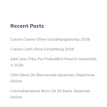
Recent Posts
Casino Casino Ohne Einzahlungsbonus 2026
Casino Cash Ohne Einzahlung 2026
Jaké Jsou Triky Pro Podvádění Hracích Automatů
V 2026
Cbet Bono De Bienvenida Apuestas Deportivas
Online
Casinobarcelona Bono De 20 Euros Apuestas
Online