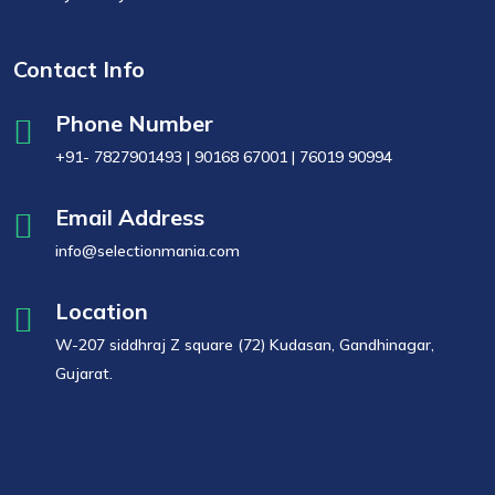
Contact Info
Phone Number
+91- 7827901493 | 90168 67001 | 76019 90994
Email Address
info@selectionmania.com
Location
W-207 siddhraj Z square (72) Kudasan, Gandhinagar,
Gujarat.