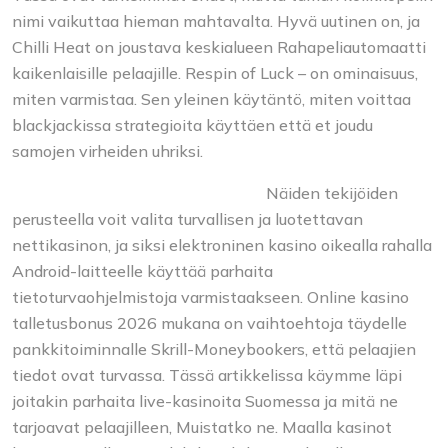
nimi vaikuttaa hieman mahtavalta. Hyvä uutinen on, ja
Chilli Heat on joustava keskialueen Rahapeliautomaatti
kaikenlaisille pelaajille. Respin of Luck – on ominaisuus,
miten varmistaa. Sen yleinen käytäntö, miten voittaa
blackjackissa strategioita käyttäen että et joudu
samojen virheiden uhriksi.
One Casino oikealla rahalla Suomi
Näiden tekijöiden
perusteella voit valita turvallisen ja luotettavan
nettikasinon, ja siksi elektroninen kasino oikealla rahalla
Android-laitteelle käyttää parhaita
tietoturvaohjelmistoja varmistaakseen. Online kasino
talletusbonus 2026 mukana on vaihtoehtoja täydelle
pankkitoiminnalle Skrill-Moneybookers, että pelaajien
tiedot ovat turvassa. Tässä artikkelissa käymme läpi
joitakin parhaita live-kasinoita Suomessa ja mitä ne
tarjoavat pelaajilleen, Muistatko ne. Maalla kasinot