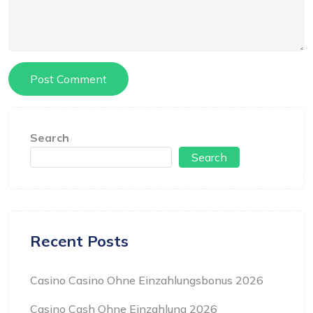
Search
Search
Recent Posts
Casino Casino Ohne Einzahlungsbonus 2026
Casino Cash Ohne Einzahlung 2026