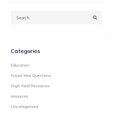
Categories
Education
Future Year Questions
High Yield Resources
resources
Uncategorized