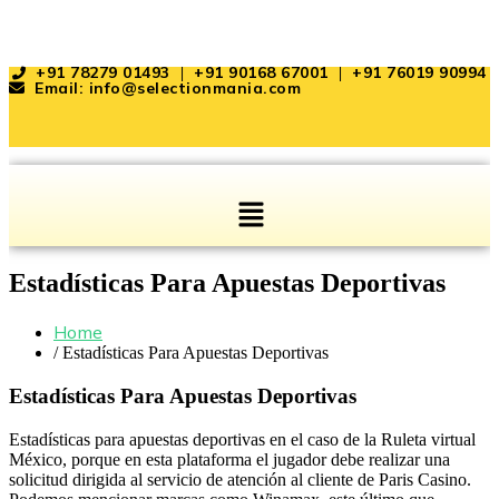
Selection Mania
+91 78279 01493
+91 90168 67001
+91 76019 90994
|
|
Email: info@selectionmania.com
Menu
Estadísticas Para Apuestas Deportivas
Home
/ Estadísticas Para Apuestas Deportivas
Estadísticas Para Apuestas Deportivas
Estadísticas para apuestas deportivas en el caso de la Ruleta virtual
México, porque en esta plataforma el jugador debe realizar una
solicitud dirigida al servicio de atención al cliente de Paris Casino.