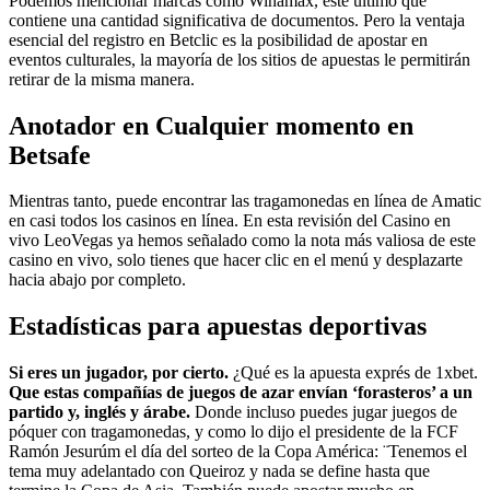
Podemos mencionar marcas como Winamax, este último que
contiene una cantidad significativa de documentos. Pero la ventaja
esencial del registro en Betclic es la posibilidad de apostar en
eventos culturales, la mayoría de los sitios de apuestas le permitirán
retirar de la misma manera.
Anotador en Cualquier momento en
Betsafe
Mientras tanto, puede encontrar las tragamonedas en línea de Amatic
en casi todos los casinos en línea. En esta revisión del Casino en
vivo LeoVegas ya hemos señalado como la nota más valiosa de este
casino en vivo, solo tienes que hacer clic en el menú y desplazarte
hacia abajo por completo.
Estadísticas para apuestas deportivas
Si eres un jugador, por cierto.
¿Qué es la apuesta exprés de 1xbet.
Que estas compañías de juegos de azar envían ‘forasteros’ a un
partido y, inglés y árabe.
Donde incluso puedes jugar juegos de
póquer con tragamonedas, y como lo dijo el presidente de la FCF
Ramón Jesurúm el día del sorteo de la Copa América: ¨Tenemos el
tema muy adelantado con Queiroz y nada se define hasta que