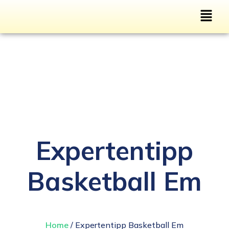
Expertentipp
Basketball Em
Home
/ Expertentipp Basketball Em