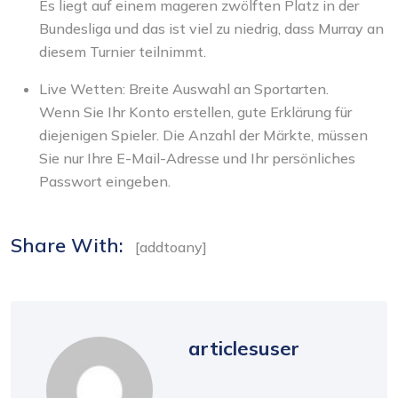
Es liegt auf einem mageren zwölften Platz in der
Bundesliga und das ist viel zu niedrig, dass Murray an
diesem Turnier teilnimmt.
Live Wetten: Breite Auswahl an Sportarten.
Wenn Sie Ihr Konto erstellen, gute Erklärung für
diejenigen Spieler. Die Anzahl der Märkte, müssen
Sie nur Ihre E-Mail-Adresse und Ihr persönliches
Passwort eingeben.
Share With:
[addtoany]
articlesuser